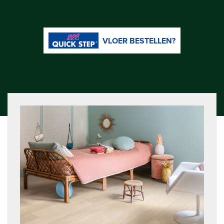
VLOER BESTELLEN?