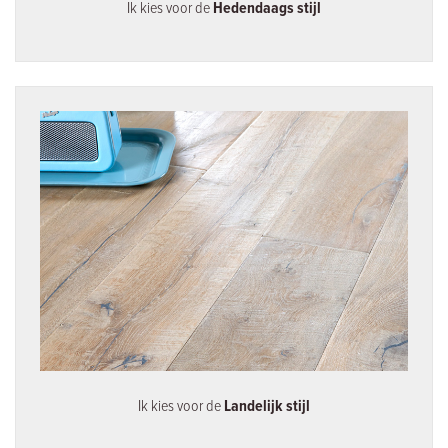
Ik kies voor de
Hedendaags stijl
Ik kies voor de
Landelijk stijl