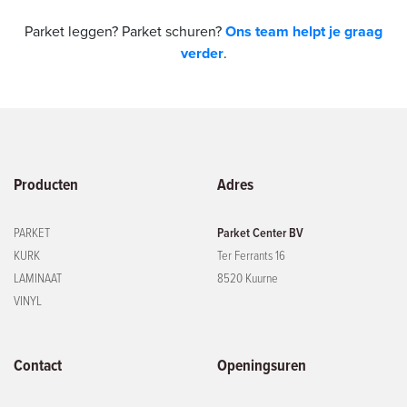
Parket leggen? Parket schuren?
Ons team helpt je graag
verder
.
Producten
Adres
PARKET
Parket Center BV
KURK
Ter Ferrants 16
LAMINAAT
8520 Kuurne
VINYL
Contact
Openingsuren