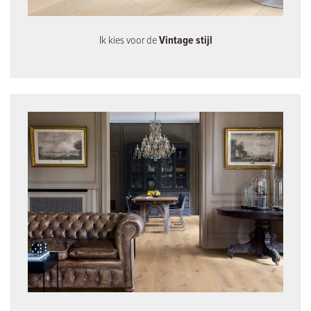
Ik kies voor de
Vintage stijl