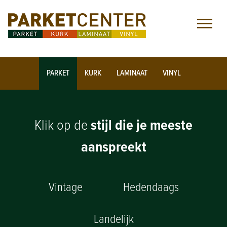
PARKET
KURK
LAMINAAT
VINYL
Klik op de
stijl die je meeste
aanspreekt
Vintage
Hedendaags
Landelijk