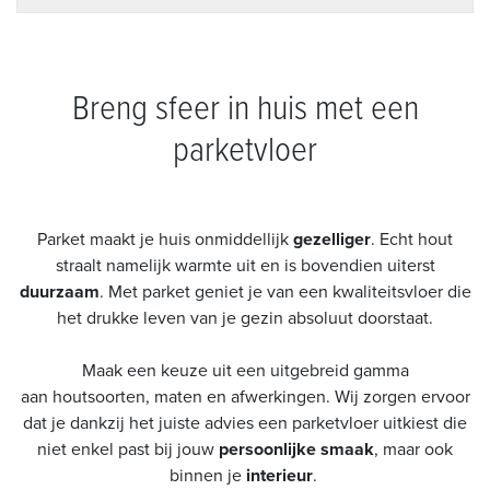
Breng sfeer in huis met een
parketvloer
Parket maakt je huis onmiddellijk
gezelliger
. Echt hout
straalt namelijk warmte uit en is bovendien uiterst
duurzaam
. Met parket geniet je van een kwaliteitsvloer die
het drukke leven van je gezin absoluut doorstaat.
Maak een keuze uit een uitgebreid gamma
aan houtsoorten, maten en afwerkingen. Wij zorgen ervoor
dat je dankzij het juiste advies een parketvloer uitkiest die
niet enkel past bij jouw
persoonlijke smaak
, maar ook
binnen je
interieur
.